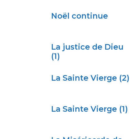
Noël continue
La justice de Dieu
(1)
La Sainte Vierge (2)
La Sainte Vierge (1)