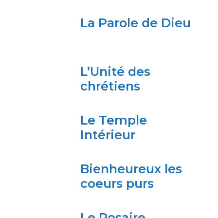
La Parole de Dieu
L’Unité des
chrétiens
Le Temple
Intérieur
Bienheureux les
coeurs purs
Le Rosaire