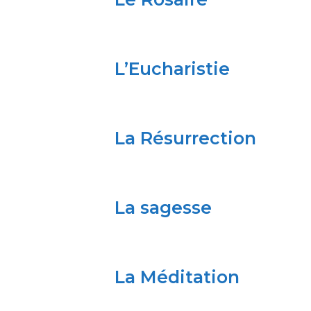
L’Eucharistie
La Résurrection
La sagesse
La Méditation