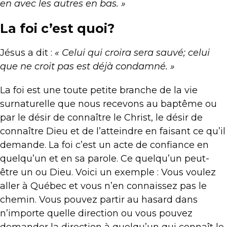
en avec les autres en bas. »
La foi c’est quoi?
Jésus a dit :
« Celui qui croira sera sauvé; celui
que ne croit pas est déjà condamné. »
La foi est une toute petite branche de la vie
surnaturelle que nous recevons au baptême ou
par le désir de connaître le Christ, le désir de
connaître Dieu et de l’atteindre en faisant ce qu’il
demande. La foi c’est un acte de confiance en
quelqu’un et en sa parole. Ce quelqu’un peut-
être un ou Dieu. Voici un exemple : Vous voulez
aller à Québec et vous n’en connaissez pas le
chemin. Vous pouvez partir au hasard dans
n’importe quelle direction ou vous pouvez
demander la direction à quelqu’un qui connaît le