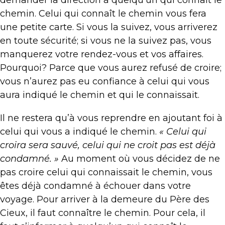
chemin. Celui qui connaît le chemin vous fera
une petite carte. Si vous la suivez, vous arriverez
en toute sécurité; si vous ne la suivez pas, vous
manquerez votre rendez-vous et vos affaires.
Pourquoi? Parce que vous aurez refusé de croire;
vous n’aurez pas eu confiance à celui qui vous
aura indiqué le chemin et qui le connaissait.
Il ne restera qu’à vous reprendre en ajoutant foi à
celui qui vous a indiqué le chemin.
« Celui qui
croira sera sauvé, celui qui ne croit pas est déjà
condamné. »
Au moment où vous décidez de ne
pas croire celui qui connaissait le chemin, vous
êtes déjà condamné à échouer dans votre
voyage. Pour arriver à la demeure du Père des
Cieux, il faut connaître le chemin. Pour cela, il