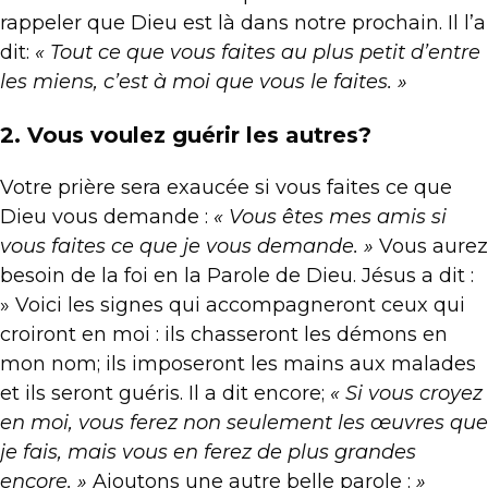
rappeler que Dieu est là dans notre prochain. Il l’a
dit:
« Tout ce que vous faites au plus petit d’entre
les miens, c’est à moi que vous le faites. »
2. Vous voulez guérir les autres?
Votre prière sera exaucée si vous faites ce que
Dieu vous demande :
« Vous êtes mes amis si
vous faites ce que je vous demande. »
Vous aurez
besoin de la foi en la Parole de Dieu. Jésus a dit :
» Voici les signes qui accompagneront ceux qui
croiront en moi : ils chasseront les démons en
mon nom; ils imposeront les mains aux malades
et ils seront guéris. Il a dit encore;
« Si vous croyez
en moi, vous ferez non seulement les œuvres que
je fais, mais vous en ferez de plus grandes
encore. »
Ajoutons une autre belle parole :
»