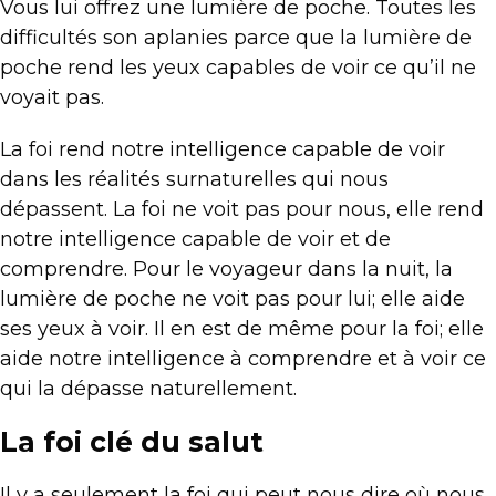
Vous lui offrez une lumière de poche. Toutes les
difficultés son aplanies parce que la lumière de
poche rend les yeux capables de voir ce qu’il ne
voyait pas.
La foi rend notre intelligence capable de voir
dans les réalités surnaturelles qui nous
dépassent. La foi ne voit pas pour nous, elle rend
notre intelligence capable de voir et de
comprendre. Pour le voyageur dans la nuit, la
lumière de poche ne voit pas pour lui; elle aide
ses yeux à voir. Il en est de même pour la foi; elle
aide notre intelligence à comprendre et à voir ce
qui la dépasse naturellement.
La foi clé du salut
Il y a seulement la foi qui peut nous dire où nous