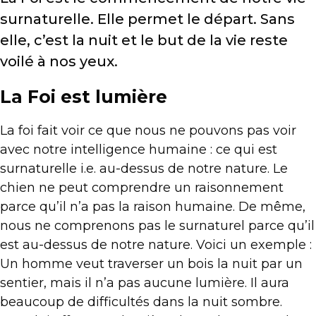
surnaturelle. Elle permet le départ. Sans
elle, c’est la nuit et le but de la vie reste
voilé à nos yeux.
La Foi est lumière
La foi fait voir ce que nous ne pouvons pas voir
avec notre intelligence humaine : ce qui est
surnaturelle i.e. au-dessus de notre nature. Le
chien ne peut comprendre un raisonnement
parce qu’il n’a pas la raison humaine. De même,
nous ne comprenons pas le surnaturel parce qu’il
est au-dessus de notre nature. Voici un exemple :
Un homme veut traverser un bois la nuit par un
sentier, mais il n’a pas aucune lumière. Il aura
beaucoup de difficultés dans la nuit sombre.