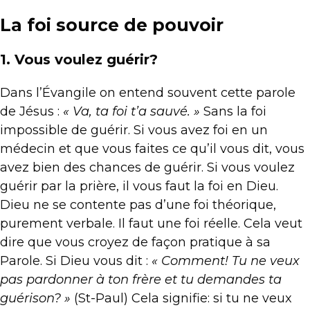
La foi source de pouvoir
1. Vous voulez guérir?
Dans l’Évangile on entend souvent cette parole
de Jésus :
« Va, ta foi t’a sauvé. »
Sans la foi
impossible de guérir. Si vous avez foi en un
médecin et que vous faites ce qu’il vous dit, vous
avez bien des chances de guérir. Si vous voulez
guérir par la prière, il vous faut la foi en Dieu.
Dieu ne se contente pas d’une foi théorique,
purement verbale. Il faut une foi réelle. Cela veut
dire que vous croyez de façon pratique à sa
Parole. Si Dieu vous dit :
« Comment! Tu ne veux
pas pardonner à ton frère et tu demandes ta
guérison? »
(St-Paul) Cela signifie: si tu ne veux