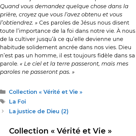
Quand vous demandez quelque chose dans la
prière, croyez que vous l’avez obtenu et vous
l’obtiendrez. »
Ces paroles de Jésus nous disent
toute l’importance de la foi dans notre vie. À nous
de la cultiver jusqu’à ce qu’elle devienne une
habitude solidement ancrée dans nos vies. Dieu
n’est pas un homme, il est toujours fidèle dans sa
parole.
« Le ciel et la terre passeront, mais mes
paroles ne passeront pas. »
Collection « Vérité et Vie »
La Foi
La justice de Dieu (2)
Collection « Vérité et Vie »