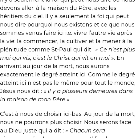
devons aller: à la maison du Père, avec les
héritiers du ciel. Il y a seulement la foi qui peut
nous dire pourquoi nous existons et ce que nous
sommes venus faire ici i.e. vivre l’autre vie après
la vie: la commencer, la cultiver et la mener à la
plénitude comme St-Paul qui dit :
« Ce n’est plus
moi qui vis, c’est le Christ qui vit en moi ».
En
arrivant au jour de la mort, nous aurons
exactement le degré atteint ici. Comme le degré
atteint ici n’est pas le même pour tout le monde,
Jésus nous dit :
« Il y a plusieurs demeures dans
la maison de mon Père »
C’est à nous de choisir ici-bas. Au jour de la mort,
nous ne pourrons plus choisir. Nous serons face
au Dieu juste qui a dit :
« Chacun sera