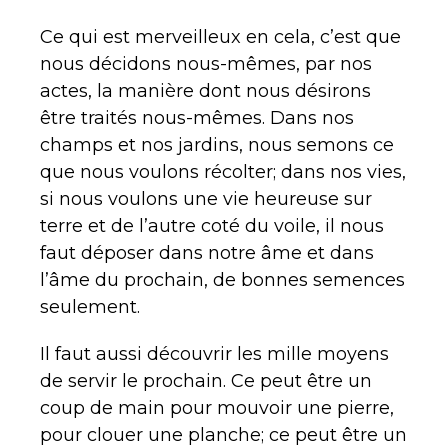
Ce qui est merveilleux en cela, c’est que
nous décidons nous-mêmes, par nos
actes, la manière dont nous désirons
être traités nous-mêmes. Dans nos
champs et nos jardins, nous semons ce
que nous voulons récolter; dans nos vies,
si nous voulons une vie heureuse sur
terre et de l’autre coté du voile, il nous
faut déposer dans notre âme et dans
l’âme du prochain, de bonnes semences
seulement.
Il faut aussi découvrir les mille moyens
de servir le prochain. Ce peut être un
coup de main pour mouvoir une pierre,
pour clouer une planche; ce peut être un