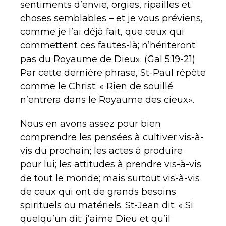
sentiments d’envie, orgies, ripailles et
choses semblables – et je vous préviens,
comme je l’ai déjà fait, que ceux qui
commettent ces fautes-là; n’hériteront
pas du Royaume de Dieu». (Gal 5:19-21)
Par cette dernière phrase, St-Paul répète
comme le Christ: « Rien de souillé
n’entrera dans le Royaume des cieux».
Nous en avons assez pour bien
comprendre les pensées à cultiver vis-à-
vis du prochain; les actes à produire
pour lui; les attitudes à prendre vis-à-vis
de tout le monde; mais surtout vis-à-vis
de ceux qui ont de grands besoins
spirituels ou matériels. St-Jean dit: « Si
quelqu’un dit: j’aime Dieu et qu’il