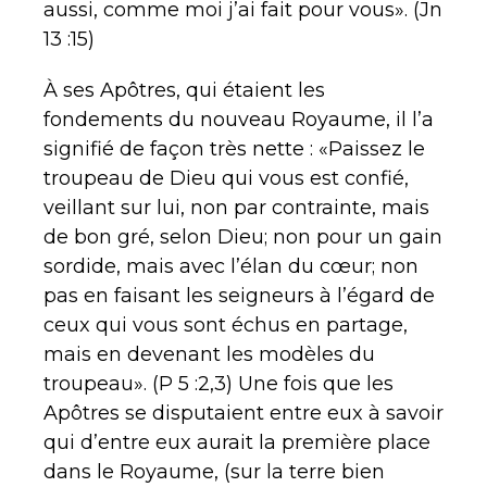
aussi, comme moi j’ai fait pour vous». (Jn
13 :15)
À ses Apôtres, qui étaient les
fondements du nouveau Royaume, il l’a
signifié de façon très nette : «Paissez le
troupeau de Dieu qui vous est confié,
veillant sur lui, non par contrainte, mais
de bon gré, selon Dieu; non pour un gain
sordide, mais avec l’élan du cœur; non
pas en faisant les seigneurs à l’égard de
ceux qui vous sont échus en partage,
mais en devenant les modèles du
troupeau». (P 5 :2,3) Une fois que les
Apôtres se disputaient entre eux à savoir
qui d’entre eux aurait la première place
dans le Royaume, (sur la terre bien