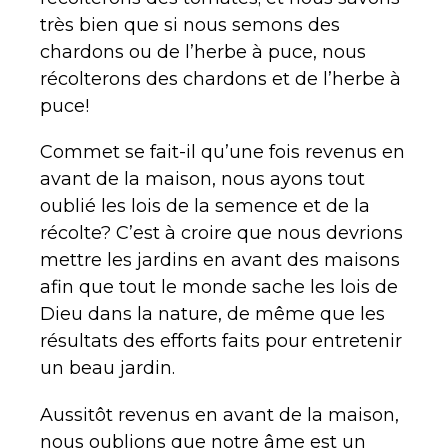
très bien que si nous semons des
chardons ou de l’herbe à puce, nous
récolterons des chardons et de l’herbe à
puce!
Commet se fait-il qu’une fois revenus en
avant de la maison, nous ayons tout
oublié les lois de la semence et de la
récolte? C’est à croire que nous devrions
mettre les jardins en avant des maisons
afin que tout le monde sache les lois de
Dieu dans la nature, de même que les
résultats des efforts faits pour entretenir
un beau jardin.
Aussitôt revenus en avant de la maison,
nous oublions que notre âme est un