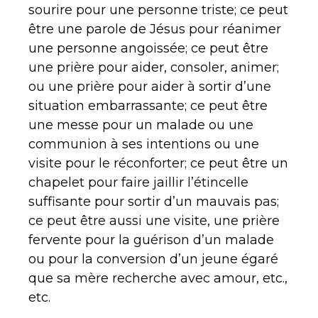
sourire pour une personne triste; ce peut
être une parole de Jésus pour réanimer
une personne angoissée; ce peut être
une prière pour aider, consoler, animer;
ou une prière pour aider à sortir d’une
situation embarrassante; ce peut être
une messe pour un malade ou une
communion à ses intentions ou une
visite pour le réconforter; ce peut être un
chapelet pour faire jaillir l’étincelle
suffisante pour sortir d’un mauvais pas;
ce peut être aussi une visite, une prière
fervente pour la guérison d’un malade
ou pour la conversion d’un jeune égaré
que sa mère recherche avec amour, etc.,
etc.