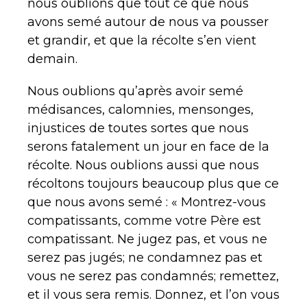
nous oublions que tout ce que nous
avons semé autour de nous va pousser
et grandir, et que la récolte s’en vient
demain.
Nous oublions qu’après avoir semé
médisances, calomnies, mensonges,
injustices de toutes sortes que nous
serons fatalement un jour en face de la
récolte. Nous oublions aussi que nous
récoltons toujours beaucoup plus que ce
que nous avons semé : « Montrez-vous
compatissants, comme votre Père est
compatissant. Ne jugez pas, et vous ne
serez pas jugés; ne condamnez pas et
vous ne serez pas condamnés; remettez,
et il vous sera remis. Donnez, et l’on vous