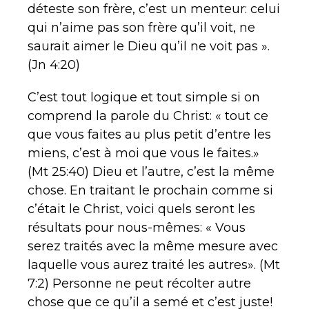
déteste son frère, c’est un menteur: celui
qui n’aime pas son frère qu’il voit, ne
saurait aimer le Dieu qu’il ne voit pas ».
(Jn 4:20)
C’est tout logique et tout simple si on
comprend la parole du Christ: « tout ce
que vous faites au plus petit d’entre les
miens, c’est à moi que vous le faites.»
(Mt 25:40) Dieu et l’autre, c’est la même
chose. En traitant le prochain comme si
c’était le Christ, voici quels seront les
résultats pour nous-mêmes: « Vous
serez traités avec la même mesure avec
laquelle vous aurez traité les autres». (Mt
7:2) Personne ne peut récolter autre
chose que ce qu’il a semé et c’est juste!