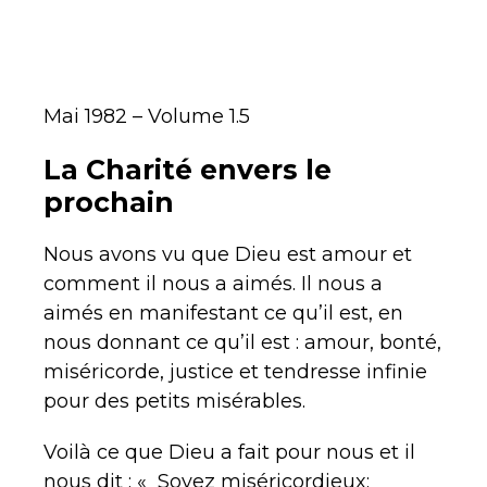
Mai 1982 – Volume 1.5
La Charité envers le
prochain
Nous avons vu que Dieu est amour et
comment il nous a aimés. Il nous a
aimés en manifestant ce qu’il est, en
nous donnant ce qu’il est : amour, bonté,
miséricorde, justice et tendresse infinie
pour des petits misérables.
Voilà ce que Dieu a fait pour nous et il
nous dit : « Soyez miséricordieux;