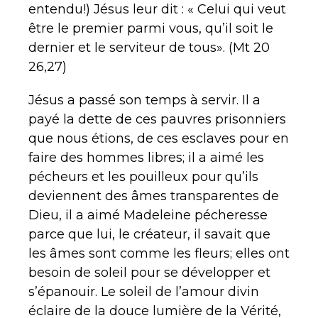
entendu!) Jésus leur dit : « Celui qui veut
être le premier parmi vous, qu’il soit le
dernier et le serviteur de tous». (Mt 20
26,27)
Jésus a passé son temps à servir. Il a
payé la dette de ces pauvres prisonniers
que nous étions, de ces esclaves pour en
faire des hommes libres; il a aimé les
pécheurs et les pouilleux pour qu’ils
deviennent des âmes transparentes de
Dieu, il a aimé Madeleine pécheresse
parce que lui, le créateur, il savait que
les âmes sont comme les fleurs; elles ont
besoin de soleil pour se développer et
s’épanouir. Le soleil de l’amour divin
éclaire de la douce lumière de la Vérité,