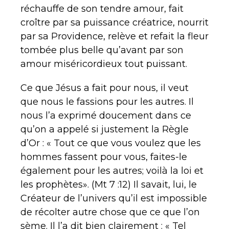
réchauffe de son tendre amour, fait
croître par sa puissance créatrice, nourrit
par sa Providence, relève et refait la fleur
tombée plus belle qu’avant par son
amour miséricordieux tout puissant.
Ce que Jésus a fait pour nous, il veut
que nous le fassions pour les autres. Il
nous l’a exprimé doucement dans ce
qu’on a appelé si justement la Règle
d’Or : « Tout ce que vous voulez que les
hommes fassent pour vous, faites-le
également pour les autres; voilà la loi et
les prophètes». (Mt 7 :12) Il savait, lui, le
Créateur de l’univers qu’il est impossible
de récolter autre chose que ce que l’on
sème. Il l’a dit bien clairement : « Tel