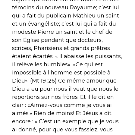
témoins du nouveau Royaume; c’est lui
qui a fait du publicain Mathieu un saint
et un évangéliste; c’est lui qui a fait du
modeste Pierre un saint et le chef de
son Église pendant que docteurs,
scribes, Pharisiens et grands prêtres
étaient écartés. « Il abaisse les puissants,
il relève les humbles». «Ce qui est
impossible à l’homme est possible à
Dieu». (Mt 19 :26) Ce même amour que
Dieu a eu pour nous il veut que nous le
reportions sur nos frères. Et il le dit en
clair : «Aimez-vous comme je vous ai
aimés.» Rien de moins! Et Jésus a dit
encore : « C’est un exemple que je vous
ai donné, pour que vous fassiez, vous