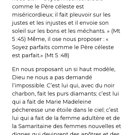
comme le Père céleste est
miséricordieux; il fait pleuvoir sur les
justes et les injustes et il envoie son
soleil sur les bons et les méchants. » (Mt
5 :45) Même, il ose nous proposer : «
Soyez parfaits comme le Père céleste
est parfait.» (Mt 5 :48)
En nous proposant un si haut modèle,
Dieu ne nous a pas demandé
l’impossible. C’est lui qui, avec du noir
charbon, fait les purs diamants; c’est lui
qui a fait de Marie Madeleine
pécheresse une étoile dans le ciel; c’est
lui qui a fait de la femme adultère et de
la Samaritaine des femmes nouvelles et
dignes qui devinrent des apôtres et des