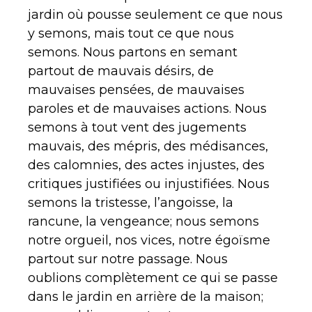
jardin où pousse seulement ce que nous
y semons, mais tout ce que nous
semons. Nous partons en semant
partout de mauvais désirs, de
mauvaises pensées, de mauvaises
paroles et de mauvaises actions. Nous
semons à tout vent des jugements
mauvais, des mépris, des médisances,
des calomnies, des actes injustes, des
critiques justifiées ou injustifiées. Nous
semons la tristesse, l’angoisse, la
rancune, la vengeance; nous semons
notre orgueil, nos vices, notre égoïsme
partout sur notre passage. Nous
oublions complètement ce qui se passe
dans le jardin en arrière de la maison;