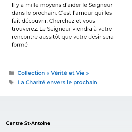
Il y a mille moyens d’aider le Seigneur
dans le prochain. C’est l’amour qui les
fait découvrir. Cherchez et vous
trouverez. Le Seigneur viendra à votre
rencontre aussitôt que votre désir sera
formé.
Collection « Vérité et Vie »
La Charité envers le prochain
Centre St-Antoine