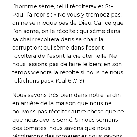
l’homme sème, tel il récoltera» et St-
Paul l’a repris : « Ne vous y trompez pas;
on ne se moque pas de Dieu. Car ce que
l’on sème, on le récolte : qui sème dans
sa chair récoltera dans sa chair la
corruption; qui sème dans l’esprit
récoltera de l’esprit la vie éternelle. Ne
nous lassons pas de faire le bien; en son
temps viendra la récolte si nous ne nous
relâchons pas». (Gal 6 :7-9)
Nous savons très bien dans notre jardin
en arrière de la maison que nous ne
pouvons pas récolter autre chose que ce
que nous avons semé. Si nous semons
des tomates, nous savons que nous
récolterons des tomates; et nous savons