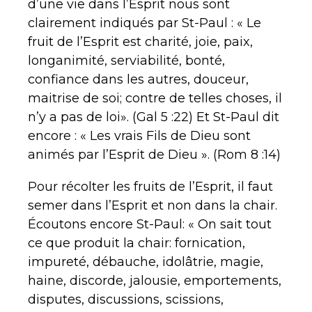
d’une vie dans l’Esprit nous sont
clairement indiqués par St-Paul : « Le
fruit de l’Esprit est charité, joie, paix,
longanimité, serviabilité, bonté,
confiance dans les autres, douceur,
maitrise de soi; contre de telles choses, il
n’y a pas de loi». (Gal 5 :22) Et St-Paul dit
encore : « Les vrais Fils de Dieu sont
animés par l’Esprit de Dieu ». (Rom 8 :14)
Pour récolter les fruits de l’Esprit, il faut
semer dans l’Esprit et non dans la chair.
Écoutons encore St-Paul: « On sait tout
ce que produit la chair: fornication,
impureté, débauche, idolâtrie, magie,
haine, discorde, jalousie, emportements,
disputes, discussions, scissions,