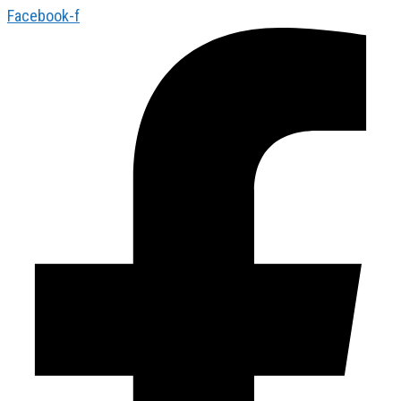
Facebook-f