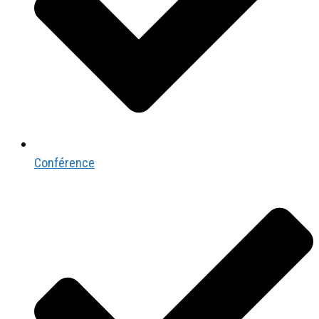
Conférence