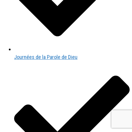
Journées de la Parole de Dieu