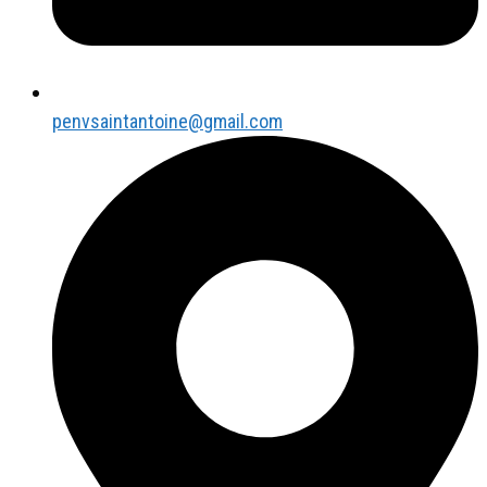
penvsaintantoine@gmail.com