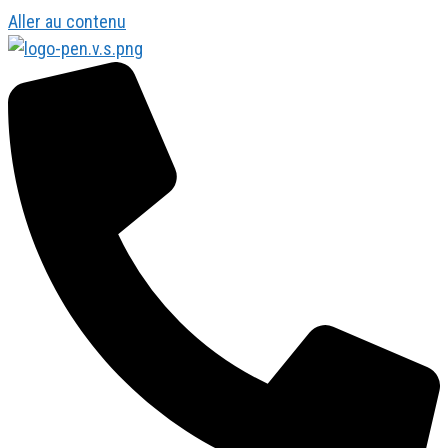
Aller au contenu