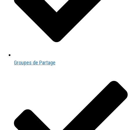
Groupes de Partage