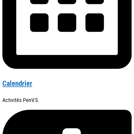
Calendrier
Activités PenV.S.