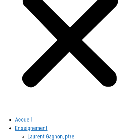
Accueil
Enseignement
Laurent Gagnon, ptre