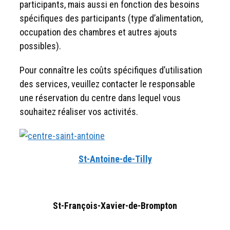
participants, mais aussi en fonction des besoins
spécifiques des participants (type d’alimentation,
occupation des chambres et autres ajouts
possibles).
Pour connaître les coûts spécifiques d’utilisation
des services, veuillez contacter le responsable
une réservation du centre dans lequel vous
souhaitez réaliser vos activités.
St-Antoine-de-Tilly
St-François-Xavier-de-Brompton