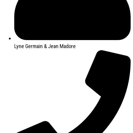
Lyne Germain & Jean Madore