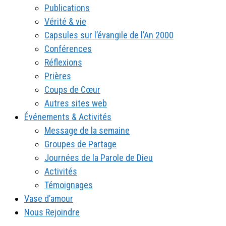
Publications
Vérité & vie
Capsules sur l’évangile de l’An 2000
Conférences
Réflexions
Prières
Coups de Cœur
Autres sites web
Événements & Activités
Message de la semaine
Groupes de Partage
Journées de la Parole de Dieu
Activités
Témoignages
Vase d’amour
Nous Rejoindre