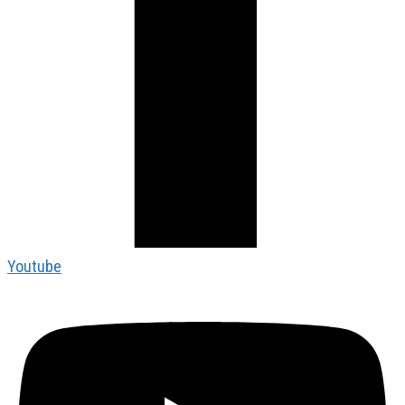
Youtube