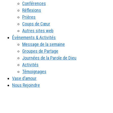
Conférences
Réflexions
Prières
Coups de Cœur
Autres sites web
Événements & Activités
Message de la semaine
Groupes de Partage
Journées de la Parole de Dieu
Activités
Témoignages
Vase d’amour
Nous Rejoindre