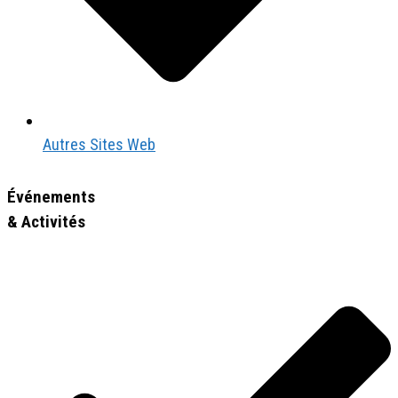
Autres Sites Web
Événements
& Activités