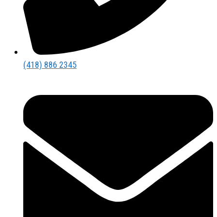
(418) 886 2345