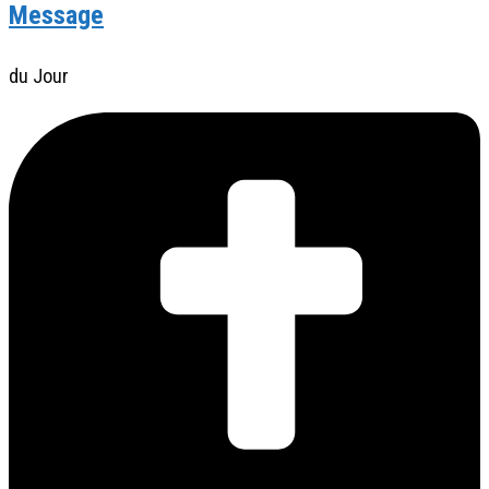
Message
du Jour