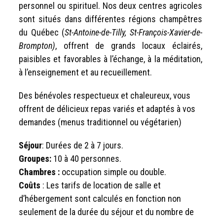
personnel ou spirituel. Nos deux centres agricoles
sont situés dans différentes régions champêtres
du Québec (
St-Antoine-de-Tilly, St-François-Xavier-de-
Brompton)
, offrent de grands locaux éclairés,
paisibles et favorables à l’échange, à la méditation,
à l’enseignement et au recueillement.
Des bénévoles respectueux et chaleureux, vous
offrent de délicieux repas variés et adaptés à vos
demandes (menus traditionnel ou végétarien)
Séjour
: Durées de 2 à 7 jours.
Groupes:
10 à 40 personnes.
Chambres :
occupation simple ou double.
Coûts
: Les tarifs de location de salle et
d’hébergement sont calculés en fonction non
seulement de la durée du séjour et du nombre de