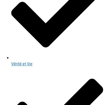
Vérité et Vie