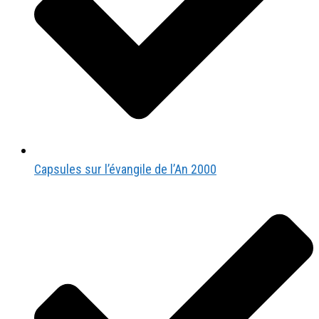
Capsules sur l’évangile de l’An 2000