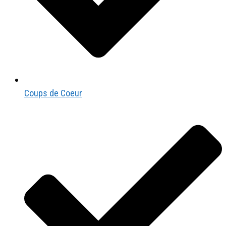
Coups de Coeur