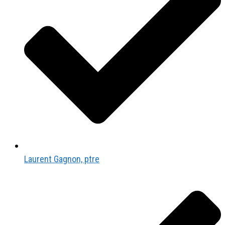
Laurent Gagnon, ptre