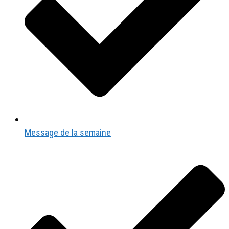
Message de la semaine