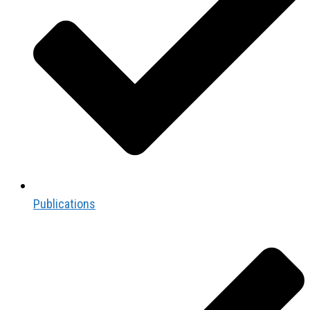
Publications