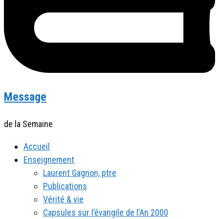
Message
de la Semaine
Accueil
Enseignement
Laurent Gagnon, ptre
Publications
Vérité & vie
Capsules sur l’évangile de l’An 2000