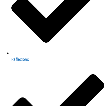
Réflexions