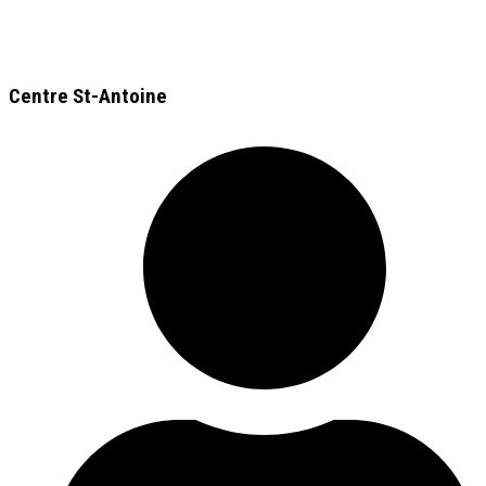
Centre St-Antoine