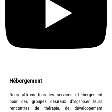
Hébergement
Nous offrons tous les services d’hébergement
pour des groupes désireux d’organiser leurs
rencontres de thérapie, de développement